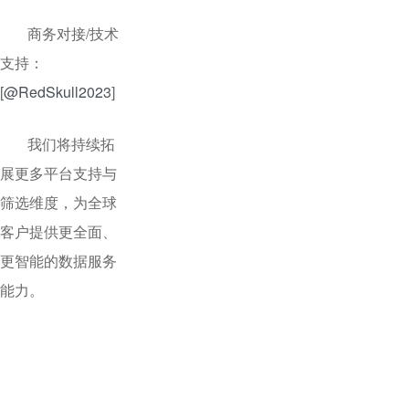
商务对接/技术
支持：
[
@RedSkull2023
]
我们将持续拓
展更多平台支持与
筛选维度，为全球
客户提供更全面、
更智能的数据服务
能力。