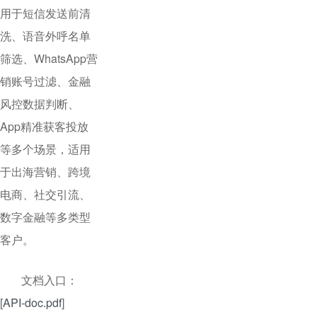
用于短信发送前清
洗、语音外呼名单
筛选、WhatsApp营
销账号过滤、金融
风控数据判断、
App精准获客投放
等多个场景，适用
于出海营销、跨境
电商、社交引流、
数字金融等多类型
客户。
文档入口：
[
API-doc.pdf
]