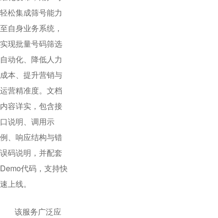
轻松集成筛号能力
至自身业务系统，
实现批量号码筛选
自动化、降低人力
成本、提升营销与
运营精准度。文档
内容详实，包含接
口说明、调用示
例、响应结构与错
误码说明，并配套
Demo代码，支持快
速上线。
该服务广泛应