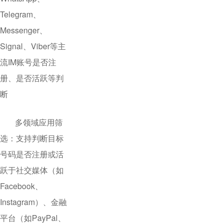
Telegram、
Messenger、
Signal、Viber等主
流IM账号是否注
册、是否活跃等判
断
多领域应用筛
选：支持判断目标
号码是否注册或活
跃于社交媒体（如
Facebook、
Instagram）、金融
平台（如PayPal、