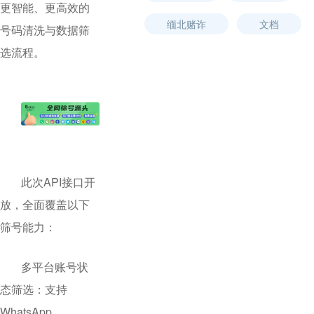
更智能、更高效的
缅北赌诈
文档
号码清洗与数据筛
选流程。
此次API接口开
放，全面覆盖以下
筛号能力：
多平台账号状
态筛选：支持
WhatsApp、