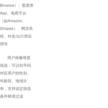
Binance）、股票类
App、电商平台
（如Amazon、
Shopee）、网贷系
统、外卖/出行类应
用等
用户画像维度
筛选：可识别号码
对应用户的性别、
年龄段、地域分
布，支持设定筛选
条件精准过滤