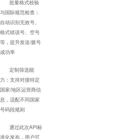
批量格式校验
与国际规范检查：
自动识别无效号、
格式错误号、空号
等，提升发送/拨号
成功率
定制筛选能
力：支持对接特定
国家/地区运营商信
息，适配不同国家
号码段规则
通过此次API标
准化发布，用户可