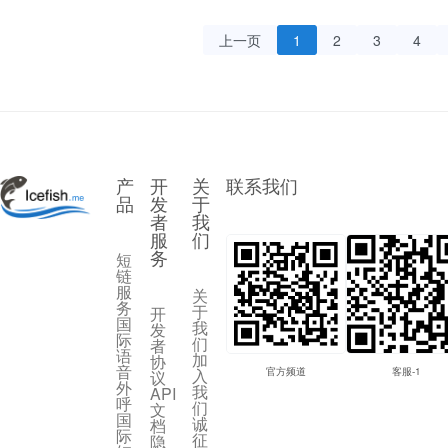
上一页
1
2
3
4
产
开
关
联系我们
品
发
于
者
我
服
们
务
短
链
服
关
务
于
开
国
我
发
际
们
者
语
加
协
音
入
官方频道
客服-1
议
外
我
API
呼
们
文
国
诚
档
际
征
隐