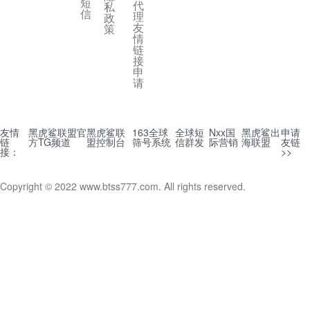
短
代
私
信
理
政
友
策
情
链
接
申
请
友情
黑虎鲨联盟官
黑虎鲨联
163全球
全球短
Nxx国
黑虎鲨出
申请
链
方TG频道
盟控制台
筛号系统
信群发
际营销
海联盟
友链
接：
>>
Copyright © 2022 www.btss777.com. All rights reserved.