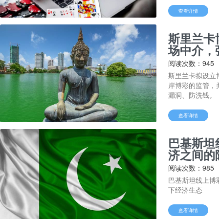
查看详情
斯里兰卡
场中介，
阅读次数：945
斯里兰卡拟设立
岸博彩的监管，
漏洞、防洗钱。
查看详情
巴基斯坦
济之间的
阅读次数：985
巴基斯坦线上博
下经济生态
查看详情