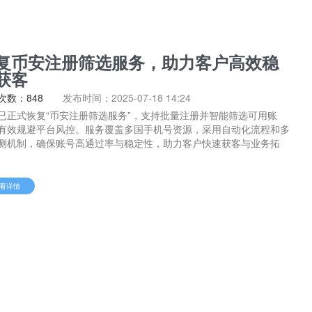
复币安注册筛选服务，助力客户高效稳
获客
次数：848
发布时间：2025-07-18 14:24
已正式恢复“币安注册筛选服务”，支持批量注册并智能筛选可用账
有效规避平台风控。服务覆盖多国手机号资源，采用自动化流程和多
测机制，确保账号高通过率与稳定性，助力客户快速获客与业务拓
看详情