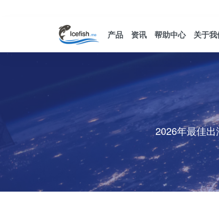
产品
资讯
帮助中心
关于我
2026年最佳